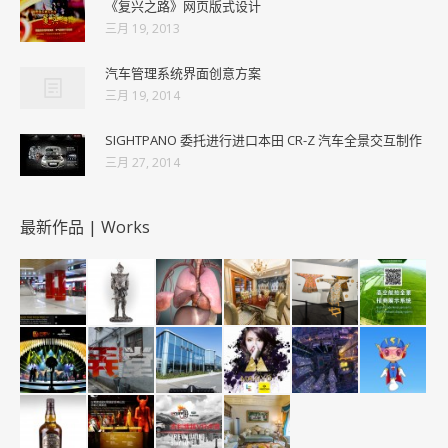
《复兴之路》网页版式设计
三月 19, 2013
汽车管理系统界面创意方案
三月 19, 2014
SIGHTPANO 委托进行进口本田 CR-Z 汽车全景交互制作
三月 27, 2014
最新作品 | Works