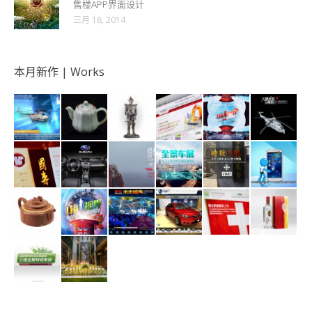
售楼APP界面设计
三月 18, 2014
本月新作 | Works