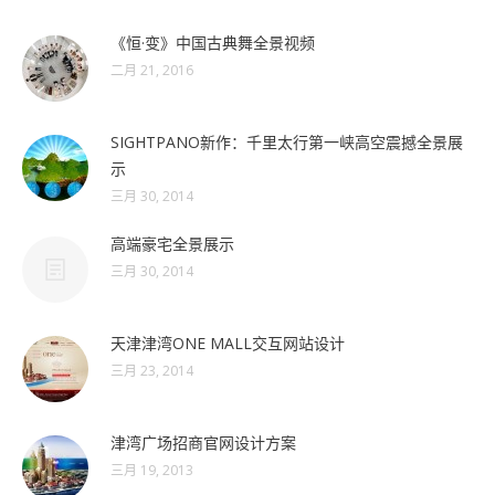
《恒·变》中国古典舞全景视频
二月 21, 2016
SIGHTPANO新作：千里太行第一峡高空震撼全景展
示
三月 30, 2014
高端豪宅全景展示
三月 30, 2014
天津津湾ONE MALL交互网站设计
三月 23, 2014
津湾广场招商官网设计方案
三月 19, 2013