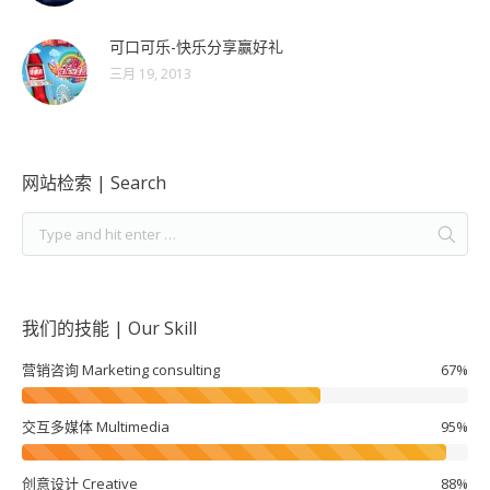
可口可乐-快乐分享赢好礼
三月 19, 2013
网站检索 | Search
我们的技能 | Our Skill
营销咨询 Marketing consulting
67%
交互多媒体 Multimedia
95%
创意设计 Creative
88%