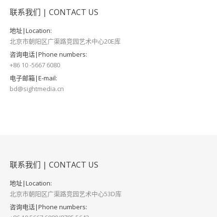
联系我们 | CONTACT US
地址|Location:
北京市朝阳区广渠路竞园艺术中心20E库
咨询电话|Phone numbers:
+86 10 -5667 6080
电子邮箱|E-mail:
bd@sightmedia.cn
联系我们 | CONTACT US
地址|Location:
北京市朝阳区广渠路竞园艺术中心53D库
咨询电话|Phone numbers: