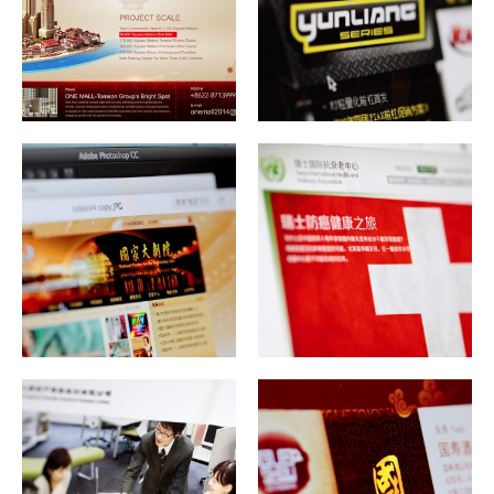
一月 1, 1970
网站版式
一月 1, 1970
交互网站
firstep
firstep
一月 1, 1970
交互网站
一月 1, 1970
网站版式
firstep
firstep