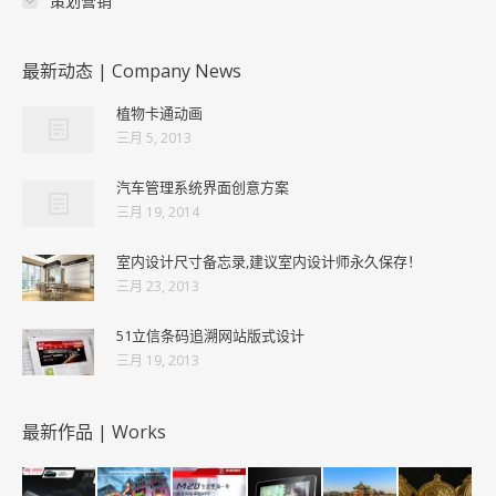
策划营销
最新动态 | Company News
植物卡通动画
三月 5, 2013
汽车管理系统界面创意方案
三月 19, 2014
室内设计尺寸备忘录,建议室内设计师永久保存！
三月 23, 2013
51立信条码追溯网站版式设计
三月 19, 2013
最新作品 | Works