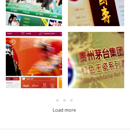
一月 1, 1970
交互网站
一月 1, 1970
交互网站
firstep
firstep
一月 1, 1970
网站版式
网站设计
一月 1, 1970
交互网站
firstep
firstep
Load more