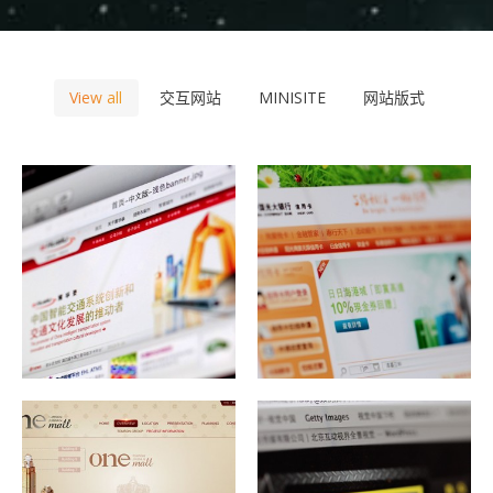
View all
交互网站
MINISITE
网站版式
一月 1, 1970
交互网站
一月 1, 1970
交互网站
firstep
firstep