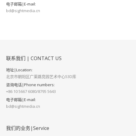
电子邮箱|E-mail:
bd@sightmedia.cn
联系我们 | CONTACT US
地址|Location:
北京市朝阳区广渠路竞园艺术中心53D库
咨询电话|Phone numbers:
+86 10 5667 6080/8795 5643
电子邮箱|E-mail:
bd@sightmedia.cn
我们的业务|Service