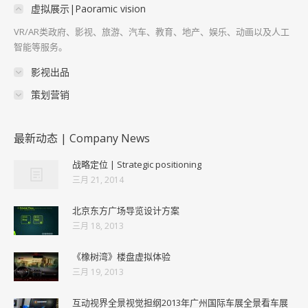
虚拟展示|Paoramic vision
VR/AR类政府、影视、旅游、汽车、教育、地产、娱乐、动画以及人工
智能等服务。
影视出品
策划营销
最新动态 | Company News
战略定位 | Strategic positioning
三月 21, 2014
北京东方广场导览设计方案
三月 18, 2013
《橡树湾》楼盘虚拟体验
三月 19, 2013
互动视界全景视觉担纲2013年广州国际车展全景看车展