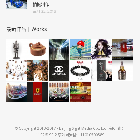
拍摄制作
三月 22, 2013
最新作品 | Works
© Copyright 2013-2017 - Beijing Sight Media Co., Ltd. 京ICP备：
11026190-2 京公网安备：11010500589