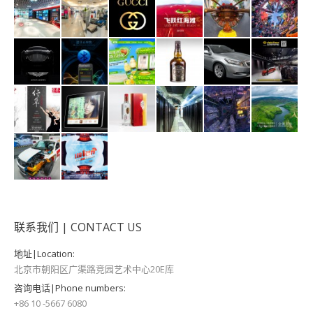
联系我们 | CONTACT US
地址|Location:
北京市朝阳区广渠路竞园艺术中心20E库
咨询电话|Phone numbers:
+86 10 -5667 6080