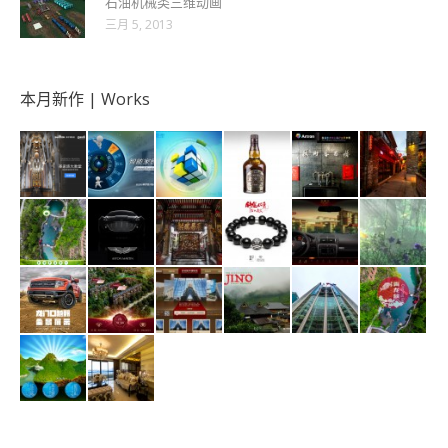
石油机械类三维动画
三月 5, 2013
本月新作 | Works