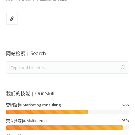
网站检索 | Search
我们的技能 | Our Skill
营销咨询 Marketing consulting
67%
交互多媒体 Multimedia
95%