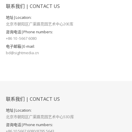
联系我们 | CONTACT US
地址|Location:
北京市朝阳区广渠路竞园艺术中心20E库
咨询电话|Phone numbers:
+86 10 -5667 6080
电子邮箱|E-mail:
bd@sightmedia.cn
联系我们 | CONTACT US
地址|Location:
北京市朝阳区广渠路竞园艺术中心53D库
咨询电话|Phone numbers:
+86 10 5667 6080/8795 5643