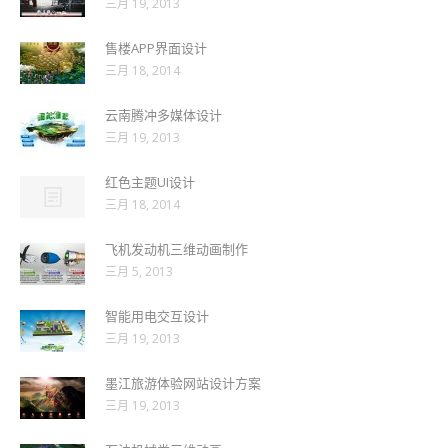
三月 19, 2013
售楼APP界面设计
三月 18, 2014
云南腾冲多媒体设计
三月 19, 2013
红色主题UI设计
三月 18, 2014
飞机发动机三维动画制作
三月 5, 2013
智能用电交互设计
三月 19, 2013
墨江旅游体验网站设计方案
三月 19, 2013