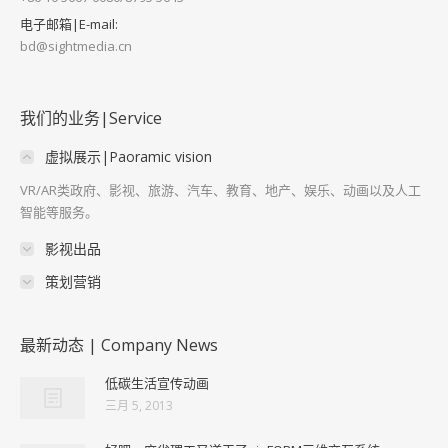
电子邮箱|E-mail:
bd@sightmedia.cn
我们的业务|Service
虚拟展示|Paoramic vision
VR/AR类政府、影视、旅游、汽车、教育、地产、娱乐、动画以及人工
智能等服务。
影视出品
策划营销
最新动态 | Company News
低碳生活宣传动画
三月 5, 2013