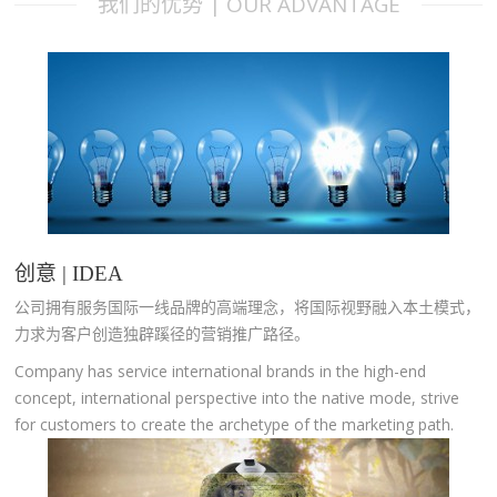
我们的优势 | OUR ADVANTAGE
创意 | IDEA
公司拥有服务国际一线品牌的高端理念，将国际视野融入本土模式，
力求为客户创造独辟蹊径的营销推广路径。
Company has service international brands in the high-end
concept, international perspective into the native mode, strive
for customers to create the archetype of the marketing path.