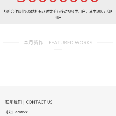
战略合作伙伴IOS端拥有超过数千万移动视频类用户，其中500万活跃
用户
本月新作 | FEATURED WORKS
联系我们 | CONTACT US
地址|Location: