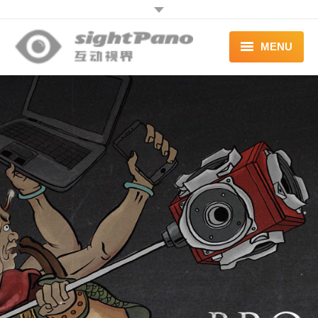
MENU
首页 | HOME
案例 | WORKS
联系 | CONTACT