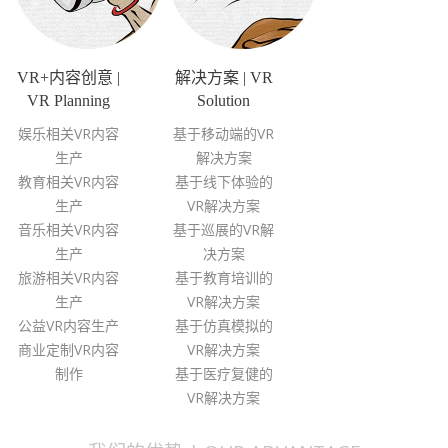
VR+内容创意 |
解决方案 | VR
VR Planning
Solution
娱乐相关VR内容
基于移动端的VR
生产
解决方案
教育相关VR内容
基于线下体验的
生产
VR解决方案
音乐相关VR内容
基于巡展的VR解
生产
决方案
旅游相关VR内容
基于教育培训的
生产
VR解决方案
公益VR内容生产
基于仿真模拟的
商业定制VR内容
VR解决方案
制作
基于医疗复健的
VR解决方案