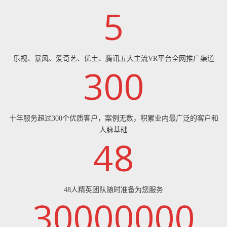
5
乐视、暴风、爱奇艺、优土、腾讯五大主流VR平台全网推广渠道
300
十年服务超过300个优质客户，案例无数，积累业内最广泛的客户和
人脉基础
48
48人精英团队随时准备为您服务
30000000