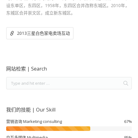
设东单区，东四区，1958年，东四区合并改称东城区。2010年，
东城区合并崇文区，成立新东城区。
2013三星白色家电卖场互动
网站检索 | Search
我们的技能 | Our Skill
营销咨询 Marketing consulting
67%
交互多媒体 Multimedia
95%