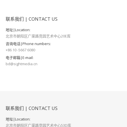
联系我们 | CONTACT US
地址|Location:
北京市朝阳区广渠路竞园艺术中心20E库
咨询电话|Phone numbers:
+86 10 -5667 6080
电子邮箱|E-mail:
bd@sightmedia.cn
联系我们 | CONTACT US
地址|Location:
北京市朝阳区广渠路竞园艺术中心53D库