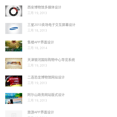
西安博物馆多媒体设计
三月 19, 2013
三星2013卖场电子交互屏幕设计
三月 18, 2013
售楼APP界面设计
三月 18, 2014
天津银河国际购物中心导览系统
三月 19, 2013
二连恐龙博物馆网站设计
三月 19, 2013
阿尔山政务网站版式设计
三月 19, 2013
旅游APP界面设计