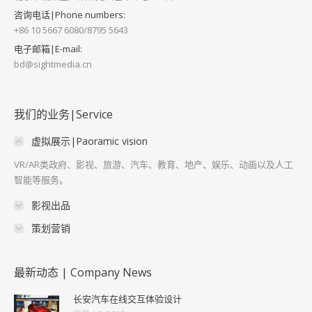
咨询电话|Phone numbers:
+86 10 5667 6080/8795 5643
电子邮箱|E-mail:
bd@sightmedia.cn
我们的业务|Service
虚拟展示|Paoramic vision
VR/AR类政府、影视、旅游、汽车、教育、地产、娱乐、动画以及人工
智能等服务。
影视出品
策划营销
最新动态 | Company News
长安汽车在线交互体验设计