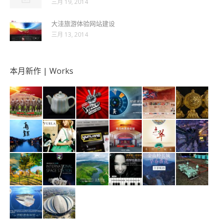
三月 19, 2014
大洼旅游体验网站建设
三月 13, 2014
本月新作 | Works