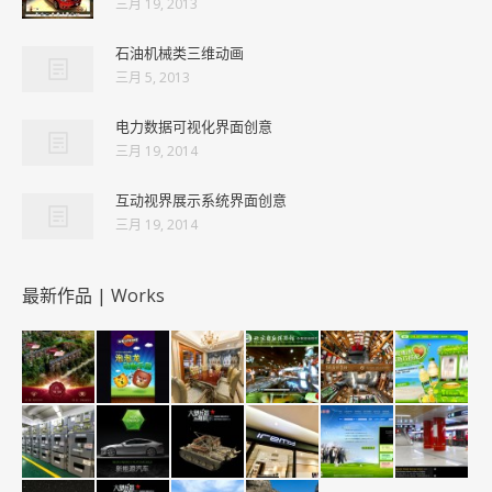
三月 19, 2013
石油机械类三维动画
三月 5, 2013
电力数据可视化界面创意
三月 19, 2014
互动视界展示系统界面创意
三月 19, 2014
最新作品 | Works