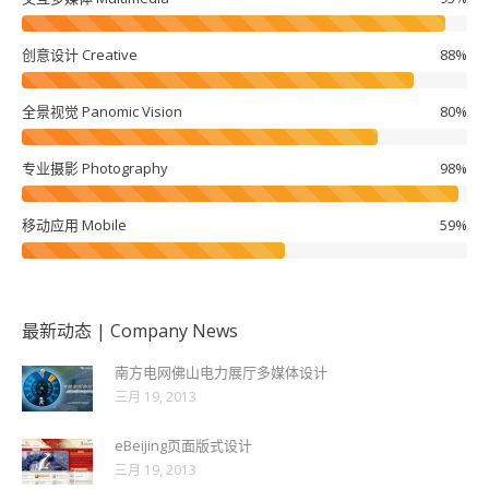
创意设计 Creative
88%
全景视觉 Panomic Vision
80%
专业摄影 Photography
98%
移动应用 Mobile
59%
最新动态 | Company News
南方电网佛山电力展厅多媒体设计
三月 19, 2013
eBeijing页面版式设计
三月 19, 2013