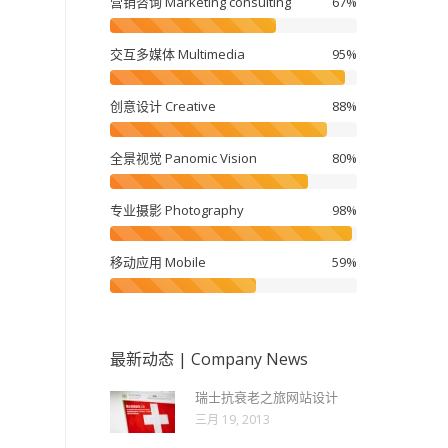
营销咨询 Marketing consulting
67%
交互多媒体 Multimedia
95%
创意设计 Creative
88%
全景视觉 Panomic Vision
80%
专业摄影 Photography
98%
移动应用 Mobile
59%
最新动态 | Company News
瑞士抗衰老之旅网站设计
三月 19, 2013