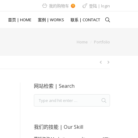
我的购物车
登陆 | login
0
首页 | HOME
案例 | WORKS
联系 | CONTACT
here:
Home
Portfolio
网站检索 | Search
我们的技能 | Our Skill