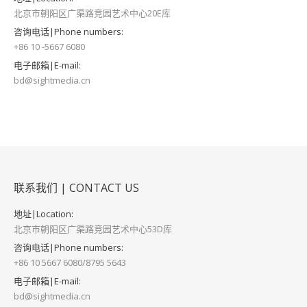
北京市朝阳区广渠路竞园艺术中心20E库
咨询电话|Phone numbers:
+86 10 -5667 6080
电子邮箱|E-mail:
bd@sightmedia.cn
联系我们 | CONTACT US
地址|Location:
北京市朝阳区广渠路竞园艺术中心53D库
咨询电话|Phone numbers:
+86 10 5667 6080/8795 5643
电子邮箱|E-mail:
bd@sightmedia.cn