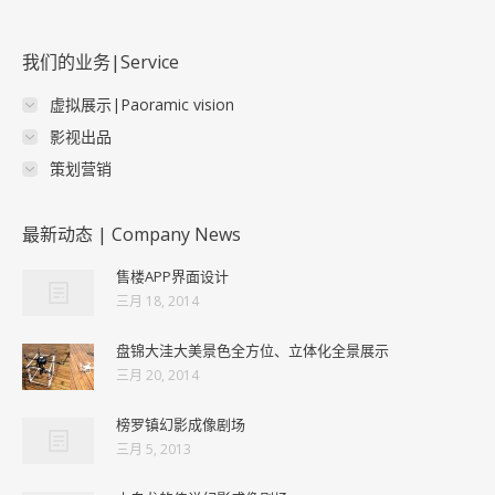
我们的业务|Service
虚拟展示|Paoramic vision
影视出品
策划营销
最新动态 | Company News
售楼APP界面设计
三月 18, 2014
盘锦大洼大美景色全方位、立体化全景展示
三月 20, 2014
榜罗镇幻影成像剧场
三月 5, 2013