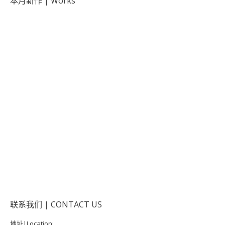
本月新作 | Works
联系我们 | CONTACT US
地址|Location: