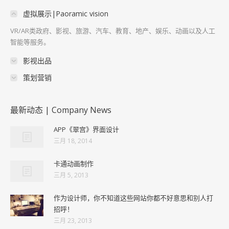
虚拟展示|Paoramic vision
VR/AR类政府、影视、旅游、汽车、教育、地产、娱乐、动画以及人工
智能等服务。
影视出品
策划营销
最新动态 | Company News
APP《翠宫》界面设计
三月 18, 2014
卡通动画制作
三月 5, 2013
作为设计师，你不知道这些网站你都不好意思和别人打
招呼！
三月 23, 2013