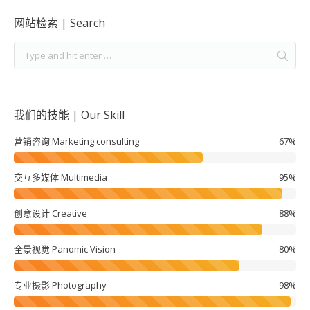
网站检索 | Search
我们的技能 | Our Skill
营销咨询 Marketing consulting
67%
交互多媒体 Multimedia
95%
创意设计 Creative
88%
全景视觉 Panomic Vision
80%
专业摄影 Photography
98%