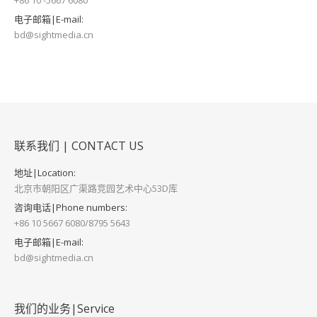
电子邮箱|E-mail:
bd@sightmedia.cn
联系我们 | CONTACT US
地址|Location:
北京市朝阳区广渠路竞园艺术中心53D库
咨询电话|Phone numbers:
+86 10 5667 6080/8795 5643
电子邮箱|E-mail:
bd@sightmedia.cn
我们的业务|Service