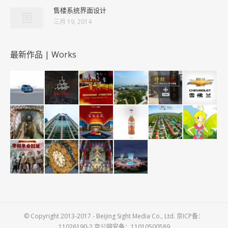
售楼系统界面设计
三月 19, 2014
最新作品 | Works
© Copyright 2013-2017 - Beijing Sight Media Co., Ltd. 京ICP备：
11026190-2 京公网安备：11010500589