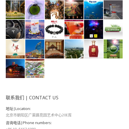
联系我们 | CONTACT US
地址|Location:
北京市朝阳区广渠路竞园艺术中心20E库
咨询电话|Phone numbers:
+86 10 -5667 6080