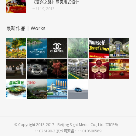
《复兴之路》网页版式设计
三月 19, 2013
最新作品 | Works
© Copyright 2013-2017 - Beijing Sight Media Co., Ltd. 京ICP备：
11026190-2 京公网安备：11010500589