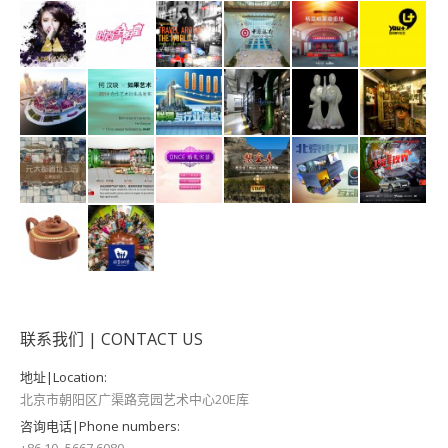
联系我们 | CONTACT US
地址|Location:
北京市朝阳区广渠路竞园艺术中心20E库
咨询电话|Phone numbers:
+86 10 -5667 6080