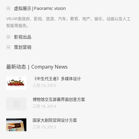
虚拟展示|Paoramic vision
VR/AR类政府、影视、旅游、汽车、教育、地产、娱乐、动画以及人工
智能等服务。
影视出品
策划营销
最新动态 | Company News
《中生代王者》多媒体设计
三月 19, 2013
博物馆交互屏幕界面创意方案
三月 18, 2014
国家大剧院官网设计方案
三月 19, 2013