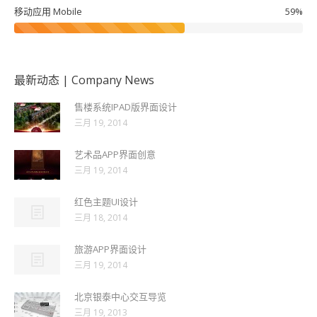
移动应用 Mobile
59%
最新动态 | Company News
售楼系统IPAD版界面设计
三月 19, 2014
艺术品APP界面创意
三月 19, 2014
红色主题UI设计
三月 18, 2014
旅游APP界面设计
三月 19, 2014
北京银泰中心交互导览
三月 19, 2013