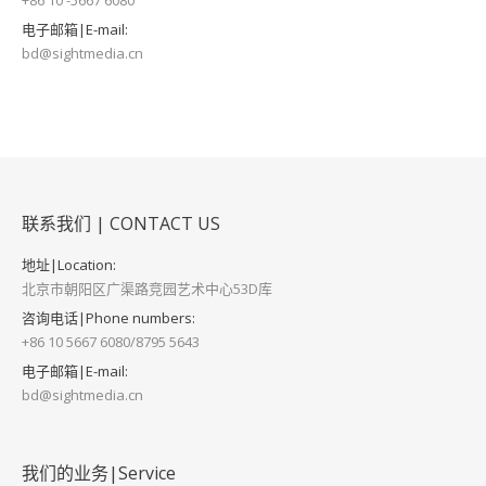
电子邮箱|E-mail:
bd@sightmedia.cn
联系我们 | CONTACT US
地址|Location:
北京市朝阳区广渠路竞园艺术中心53D库
咨询电话|Phone numbers:
+86 10 5667 6080/8795 5643
电子邮箱|E-mail:
bd@sightmedia.cn
我们的业务|Service