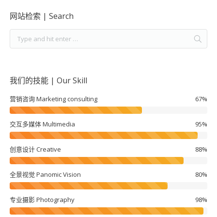
网站检索 | Search
我们的技能 | Our Skill
营销咨询 Marketing consulting
67%
交互多媒体 Multimedia
95%
创意设计 Creative
88%
全景视觉 Panomic Vision
80%
专业摄影 Photography
98%