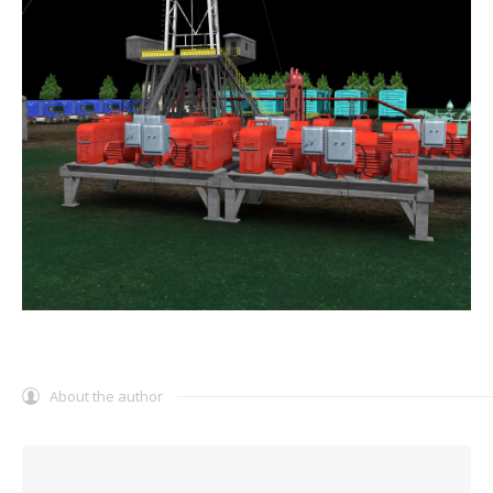
About the author