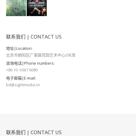
联系我们 | CONTACT US
地址|Location:
北京市朝阳区广渠路竞园艺术中心20E库
咨询电话|Phone numbers:
+86 10 -5667 6080
电子邮箱|E-mail:
bd@sightmedia.cn
联系我们 | CONTACT US