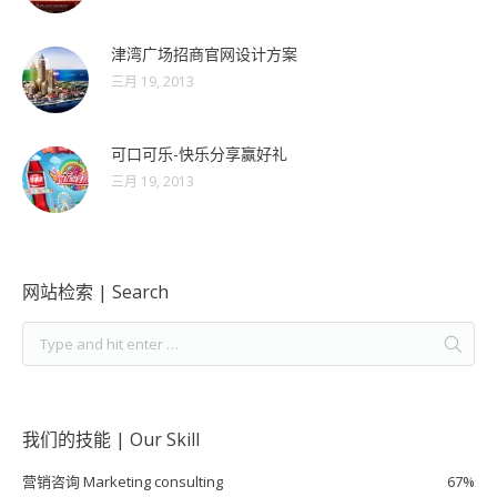
津湾广场招商官网设计方案
三月 19, 2013
可口可乐-快乐分享赢好礼
三月 19, 2013
网站检索 | Search
我们的技能 | Our Skill
营销咨询 Marketing consulting
67%