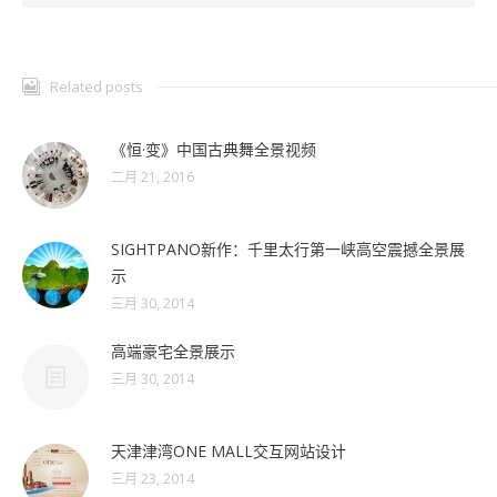
Related posts
《恒·变》中国古典舞全景视频
二月 21, 2016
SIGHTPANO新作：千里太行第一峡高空震撼全景展
示
三月 30, 2014
高端豪宅全景展示
三月 30, 2014
天津津湾ONE MALL交互网站设计
三月 23, 2014