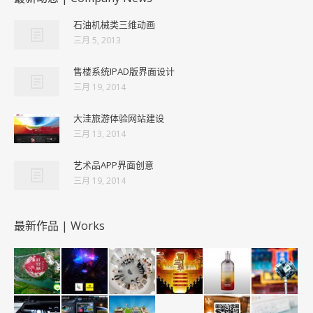
石油机械类三维动画
三月 5, 2013
售楼系统IPAD版界面设计
三月 19, 2014
大洼旅游体验网站建设
三月 13, 2014
艺术品APP界面创意
三月 19, 2014
最新作品 | Works