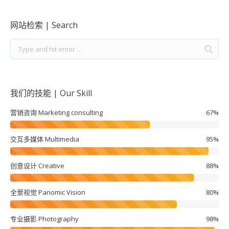
网站检索 | Search
我们的技能 | Our Skill
营销咨询 Marketing consulting
67%
交互多媒体 Multimedia
95%
创意设计 Creative
88%
全景视觉 Panomic Vision
80%
专业摄影 Photography
98%