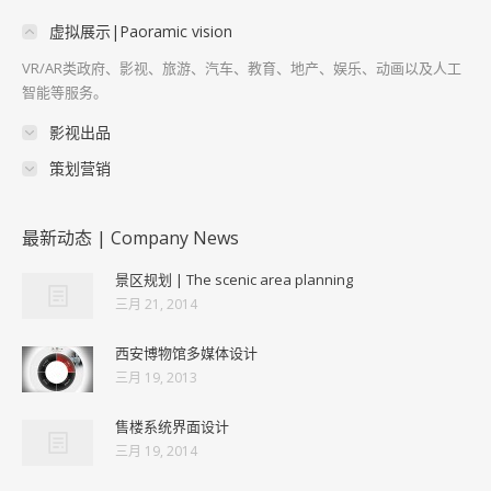
虚拟展示|Paoramic vision
VR/AR类政府、影视、旅游、汽车、教育、地产、娱乐、动画以及人工
智能等服务。
影视出品
策划营销
最新动态 | Company News
景区规划 | The scenic area planning
三月 21, 2014
西安博物馆多媒体设计
三月 19, 2013
售楼系统界面设计
三月 19, 2014