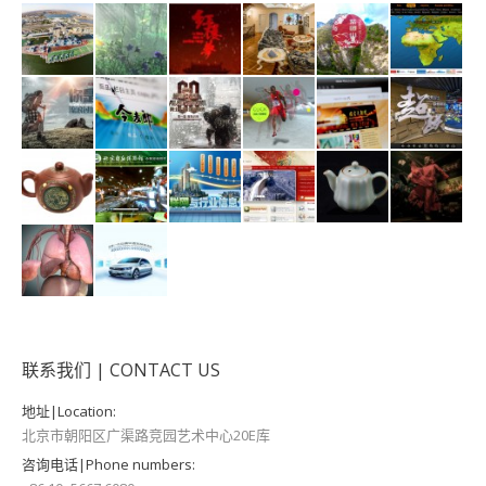
联系我们 | CONTACT US
地址|Location:
北京市朝阳区广渠路竞园艺术中心20E库
咨询电话|Phone numbers: