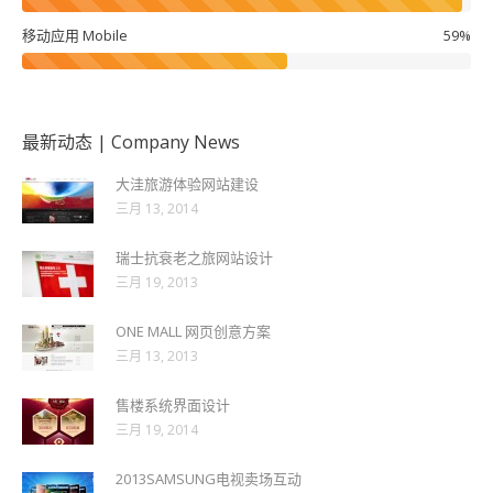
移动应用 Mobile
59%
最新动态 | Company News
大洼旅游体验网站建设
三月 13, 2014
瑞士抗衰老之旅网站设计
三月 19, 2013
ONE MALL 网页创意方案
三月 13, 2013
售楼系统界面设计
三月 19, 2014
2013SAMSUNG电视卖场互动