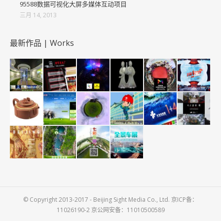
95588数据可视化大屏多媒体互动项目
三月 14, 2013
最新作品 | Works
© Copyright 2013-2017 - Beijing Sight Media Co., Ltd. 京ICP备：
11026190-2 京公网安备：11010500589