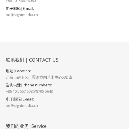
+86 10 -5667 6080
电子邮箱|E-mail:
bd@sightmedia.cn
联系我们 | CONTACT US
地址|Location:
北京市朝阳区广渠路竞园艺术中心53D库
咨询电话|Phone numbers:
+86 10 5667 6080/8795 5643
电子邮箱|E-mail:
bd@sightmedia.cn
我们的业务|Service