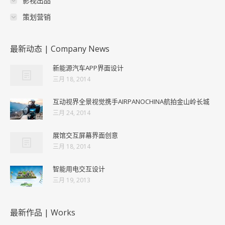
影视出品
策划营销
最新动态 | Company News
新能源汽车APP界面设计
三月 18, 2014
互动视界全景视觉携手AIRPANOCHINA航拍金山岭长城
三月 24, 2014
展馆交互屏幕界面创意
三月 18, 2014
智能用电交互设计
三月 19, 2013
最新作品 | Works