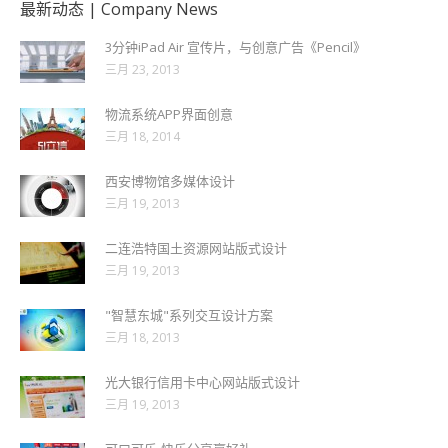
最新动态 | Company News
3分钟iPad Air 宣传片，与创意广告《Pencil》
三月 23, 2013
物流系统APP界面创意
三月 18, 2014
西安博物馆多媒体设计
三月 19, 2013
二连浩特国土资源网站版式设计
三月 19, 2013
"智慧东城"系列交互设计方案
三月 18, 2013
光大银行信用卡中心网站版式设计
三月 19, 2013