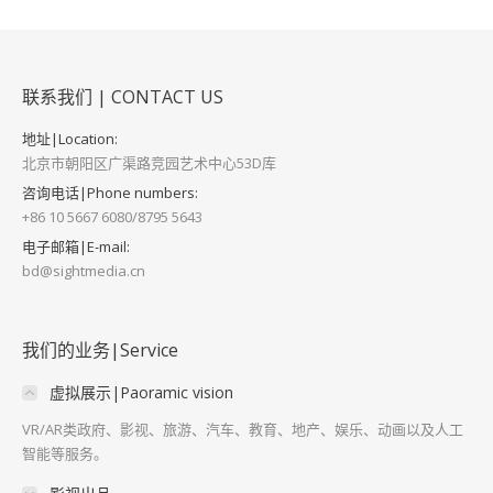
联系我们 | CONTACT US
地址|Location:
北京市朝阳区广渠路竞园艺术中心53D库
咨询电话|Phone numbers:
+86 10 5667 6080/8795 5643
电子邮箱|E-mail:
bd@sightmedia.cn
我们的业务|Service
虚拟展示|Paoramic vision
VR/AR类政府、影视、旅游、汽车、教育、地产、娱乐、动画以及人工
智能等服务。