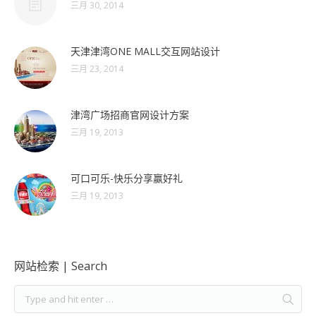
三月 30, 2014
天津津湾ONE MALL交互网站设计
三月 23, 2014
津湾广场招商官网设计方案
三月 19, 2013
可口可乐-快乐分享赢好礼
三月 19, 2013
网站检索 | Search