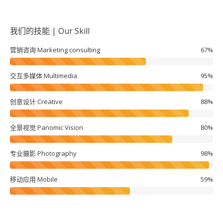
我们的技能 | Our Skill
营销咨询 Marketing consulting
67%
交互多媒体 Multimedia
95%
创意设计 Creative
88%
全景视觉 Panomic Vision
80%
专业摄影 Photography
98%
移动应用 Mobile
59%