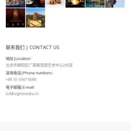
联系我们 | CONTACT US
地址|Location:
北京市朝阳区广渠路竞园艺术中心20E库
咨询电话|Phone numbers:
+86 10 -5667 6080
电子邮箱|E-mail:
bd@sightmedia.cn