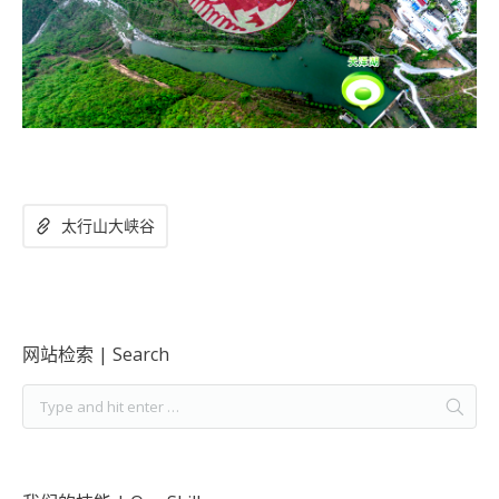
太行山大峡谷
网站检索 | Search