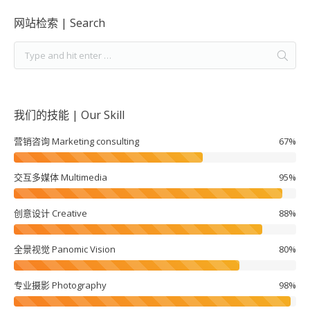
网站检索 | Search
我们的技能 | Our Skill
营销咨询 Marketing consulting
67%
交互多媒体 Multimedia
95%
创意设计 Creative
88%
全景视觉 Panomic Vision
80%
专业摄影 Photography
98%