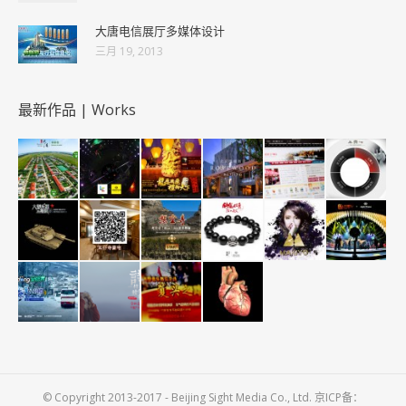
大唐电信展厅多媒体设计
三月 19, 2013
最新作品 | Works
© Copyright 2013-2017 - Beijing Sight Media Co., Ltd. 京ICP备：