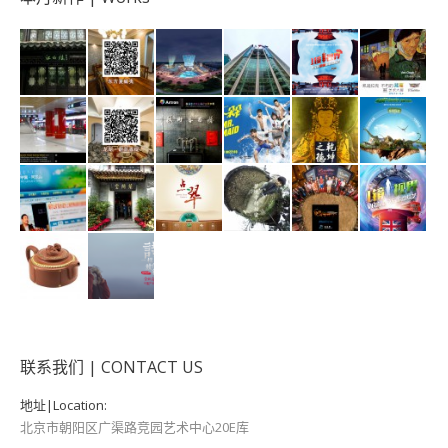
联系我们 | CONTACT US
地址|Location:
北京市朝阳区广渠路竞园艺术中心20E库