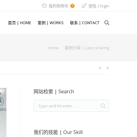
我的购物车
登陆 | login
0
首页 | HOME
案例 | WORKS
联系 | CONTACT
Home
案例分享 | Case sharing
网站检索 | Search
我们的技能 | Our Skill