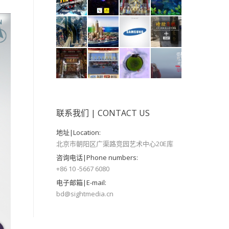
联系我们 | CONTACT US
地址|Location:
北京市朝阳区广渠路竞园艺术中心20E库
咨询电话|Phone numbers:
+86 10 -5667 6080
电子邮箱|E-mail:
bd@sightmedia.cn