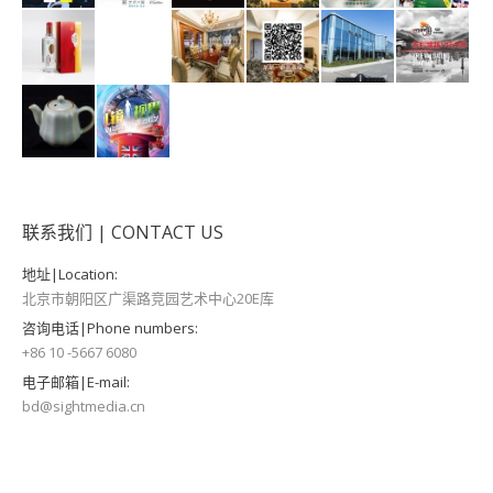
联系我们 | CONTACT US
地址|Location:
北京市朝阳区广渠路竞园艺术中心20E库
咨询电话|Phone numbers:
+86 10 -5667 6080
电子邮箱|E-mail:
bd@sightmedia.cn