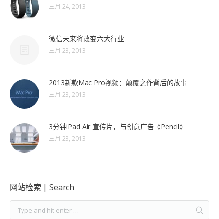
三月 24, 2013
微信未来将改变六大行业
三月 23, 2013
2013新款Mac Pro视频：颠覆之作背后的故事
三月 23, 2013
3分钟iPad Air 宣传片，与创意广告《Pencil》
三月 23, 2013
网站检索 | Search