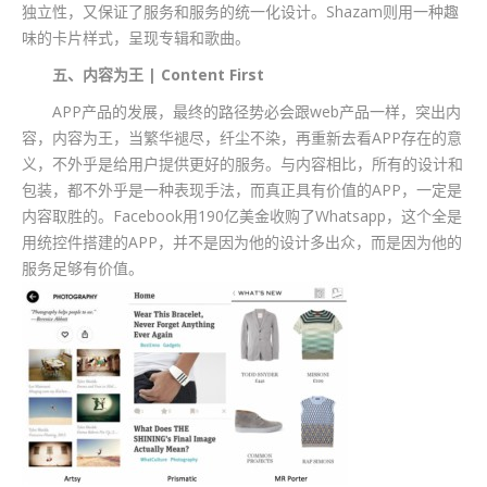
独立性，又保证了服务和服务的统一化设计。Shazam则用一种趣
味的卡片样式，呈现专辑和歌曲。
五、内容为王 | Content First
APP产品的发展，最终的路径势必会跟web产品一样，突出内
容，内容为王，当繁华褪尽，纤尘不染，再重新去看APP存在的意
义，不外乎是给用户提供更好的服务。与内容相比，所有的设计和
包装，都不外乎是一种表现手法，而真正具有价值的APP，一定是
内容取胜的。Facebook用190亿美金收购了Whatsapp，这个全是
用统控件搭建的APP，并不是因为他的设计多出众，而是因为他的
服务足够有价值。