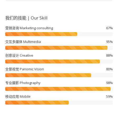
我们的技能 | Our Skill
营销咨询 Marketing consulting
67%
交互多媒体 Multimedia
95%
创意设计 Creative
88%
全景视觉 Panomic Vision
80%
专业摄影 Photography
98%
移动应用 Mobile
59%