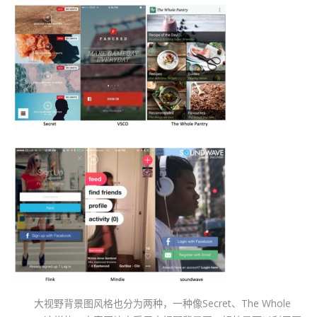
大视野背景图风格也分为两种，一种像Secret、The Whole