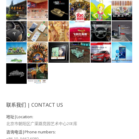
联系我们 | CONTACT US
地址|Location:
北京市朝阳区广渠路竞园艺术中心20E库
咨询电话|Phone numbers:
+86 10 -5667 6080