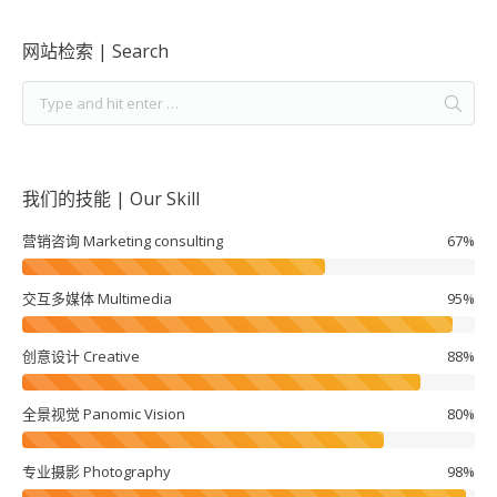
网站检索 | Search
我们的技能 | Our Skill
营销咨询 Marketing consulting
67%
交互多媒体 Multimedia
95%
创意设计 Creative
88%
全景视觉 Panomic Vision
80%
专业摄影 Photography
98%