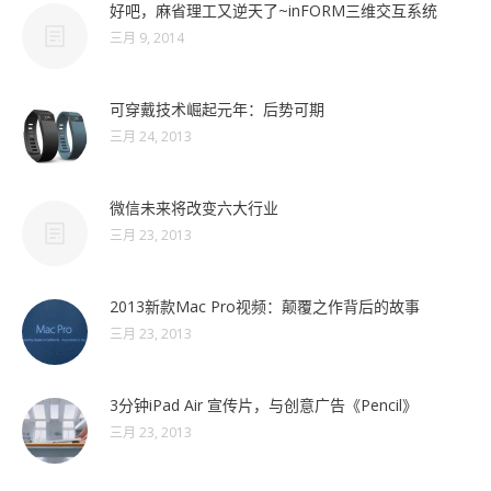
好吧，麻省理工又逆天了~inFORM三维交互系统
三月 9, 2014
可穿戴技术崛起元年：后势可期
三月 24, 2013
微信未来将改变六大行业
三月 23, 2013
2013新款Mac Pro视频：颠覆之作背后的故事
三月 23, 2013
3分钟iPad Air 宣传片，与创意广告《Pencil》
三月 23, 2013