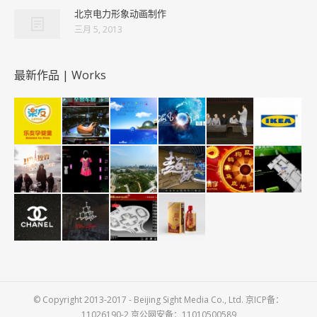
北京电力形象动画制作
三月 5, 2013
最新作品 | Works
© Copyright 2013-2017 - Beijing Sight Media Co., Ltd. 京ICP备：
11026190-2 京公网安备：11010500589