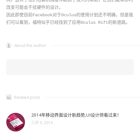
构，这对于他们包装机械硬件起到了很大的帮助，让他们能够即时
改变可能会干扰硬件的设计。

因此即使目前Facebook对于Oculus的使用计划还不明确，但是我
们可以看到，福特似乎已经找到了应用Oculus Rift的新道路。
About the author
Related posts
2014年移动界面设计新趋势,UI设计师看过来！
三月 9, 2014