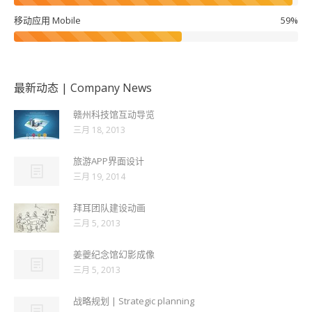
移动应用 Mobile
59%
最新动态 | Company News
赣州科技馆互动导览
三月 18, 2013
旅游APP界面设计
三月 19, 2014
拜耳团队建设动画
三月 5, 2013
姜夔纪念馆幻影成像
三月 5, 2013
战略规划 | Strategic planning