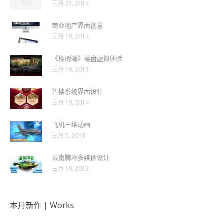
三月 21, 2014
商业地产界面创意
三月 19, 2014
《橡树湾》楼盘虚拟体验
三月 19, 2013
售楼系统界面设计
三月 19, 2014
飞机三维动画
三月 5, 2013
云南腾冲多媒体设计
三月 19, 2013
本月新作 | Works