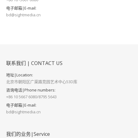
电子邮箱|E-mail:
bd@sightmedia.cn
联系我们 | CONTACT US
地址|Location:
北京市朝阳区广渠路竞园艺术中心53D库
咨询电话|Phone numbers:
+86 10 5667 6080/8795 5643
电子邮箱|E-mail:
bd@sightmedia.cn
我们的业务|Service