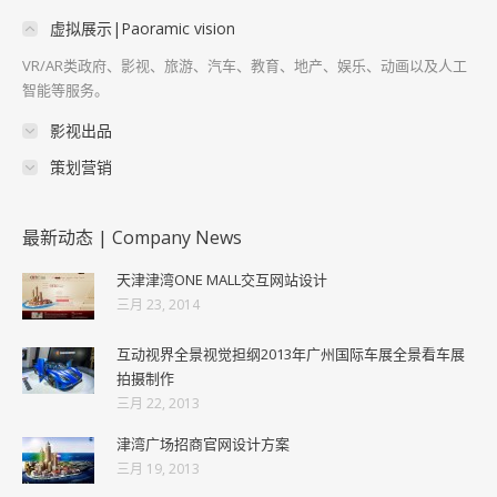
虚拟展示|Paoramic vision
VR/AR类政府、影视、旅游、汽车、教育、地产、娱乐、动画以及人工
智能等服务。
影视出品
策划营销
最新动态 | Company News
天津津湾ONE MALL交互网站设计
三月 23, 2014
互动视界全景视觉担纲2013年广州国际车展全景看车展
拍摄制作
三月 22, 2013
津湾广场招商官网设计方案
三月 19, 2013