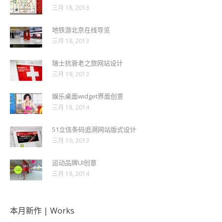
三月 18, 2013
地铁游北京在线导览
三月 18, 2013
瑞士抗衰老之旅网站设计
三月 19, 2013
娱乐桌面widget界面创意
三月 18, 2014
51立信条码追溯网站版式设计
三月 19, 2013
运动品牌UI创意
三月 18, 2014
本月新作 | Works