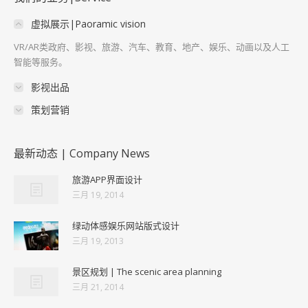
虚拟展示|Paoramic vision
VR/AR类政府、影视、旅游、汽车、教育、地产、娱乐、动画以及人工
智能等服务。
影视出品
策划营销
最新动态 | Company News
旅游APP界面设计
三月 19, 2014
绿动体感娱乐网站版式设计
三月 19, 2013
景区规划 | The scenic area planning
三月 21, 2014