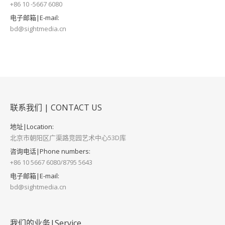
+86 10 -5667 6080
电子邮箱|E-mail:
bd@sightmedia.cn
联系我们 | CONTACT US
地址|Location:
北京市朝阳区广渠路竞园艺术中心53D库
咨询电话|Phone numbers:
+86 10 5667 6080/8795 5643
电子邮箱|E-mail:
bd@sightmedia.cn
我们的业务|Service