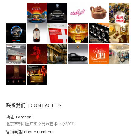
联系我们 | CONTACT US
地址|Location:
北京市朝阳区广渠路竞园艺术中心20E库
咨询电话|Phone numbers: