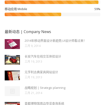
移动应用 Mobile
59%
最新动态 | Company News
2014年移动界面设计新趋势,UI设计师看过来！
三月 9, 2014
长安汽车在线交互体验设计
三月 19, 2013
元亨利古典家具网站设计
三月 19, 2013
战略规划 | Strategic planning
三月 21, 2014
首都博物馆周边导览查询系统