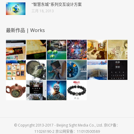
"智慧东城"系列交互设计方案
三月 18, 2013
最新作品 | Works
© Copyright 2013-2017 - Beijing Sight Media Co., Ltd. 京ICP备：
11026190-2 京公网安备：11010500589