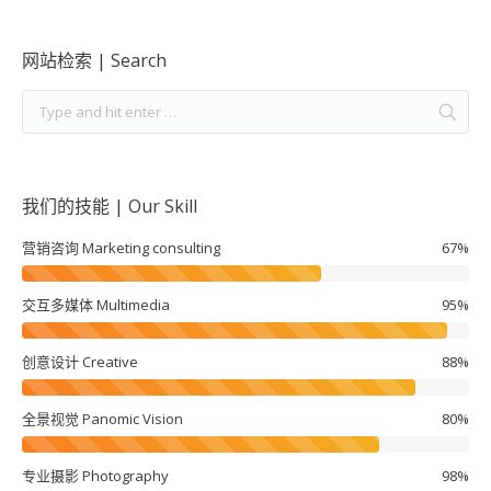
网站检索 | Search
我们的技能 | Our Skill
营销咨询 Marketing consulting
67%
交互多媒体 Multimedia
95%
创意设计 Creative
88%
全景视觉 Panomic Vision
80%
专业摄影 Photography
98%