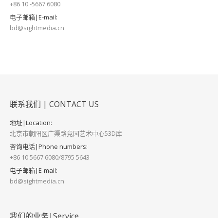
+86 10 -5667 6080
电子邮箱|E-mail:
bd@sightmedia.cn
联系我们 | CONTACT US
地址|Location:
北京市朝阳区广渠路竞园艺术中心53D库
咨询电话|Phone numbers:
+86 10 5667 6080/8795 5643
电子邮箱|E-mail:
bd@sightmedia.cn
我们的业务|Service