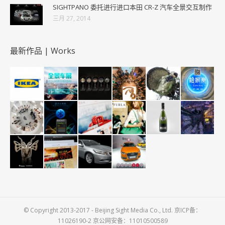
SIGHTPANO 委托进行进口本田 CR-Z 汽车全景交互制作
三月 27, 2014
最新作品 | Works
© Copyright 2013-2017 - Beijing Sight Media Co., Ltd. 京ICP备：
11026190-2 京公网安备：11010500589