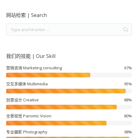
网站检索 | Search
我们的技能 | Our Skill
营销咨询 Marketing consulting
67%
交互多媒体 Multimedia
95%
创意设计 Creative
88%
全景视觉 Panomic Vision
80%
专业摄影 Photography
98%