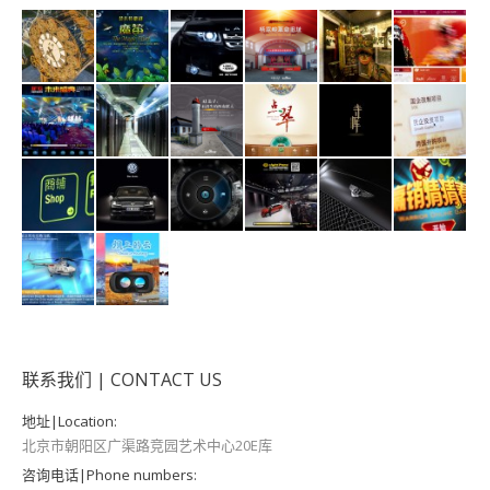
联系我们 | CONTACT US
地址|Location:
北京市朝阳区广渠路竞园艺术中心20E库
咨询电话|Phone numbers: