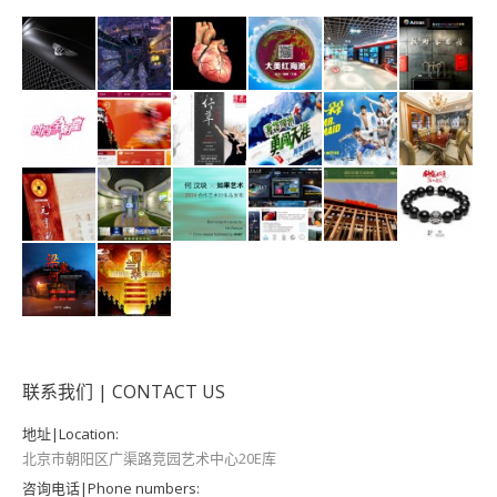
联系我们 | CONTACT US
地址|Location:
北京市朝阳区广渠路竞园艺术中心20E库
咨询电话|Phone numbers: