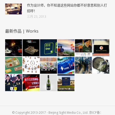
作为设计师，你不知道这些网站你都不好意思和别人打
招呼！
三月 23, 2013
最新作品 | Works
© Copyright 2013-2017 - Beijing Sight Media Co., Ltd. 京ICP备：