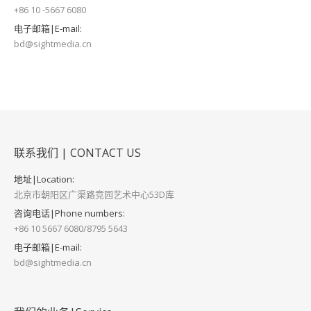
+86 10 -5667 6080
电子邮箱|E-mail:
bd@sightmedia.cn
联系我们 | CONTACT US
地址|Location:
北京市朝阳区广渠路竞园艺术中心53D库
咨询电话|Phone numbers:
+86 10 5667 6080/8795 5643
电子邮箱|E-mail:
bd@sightmedia.cn