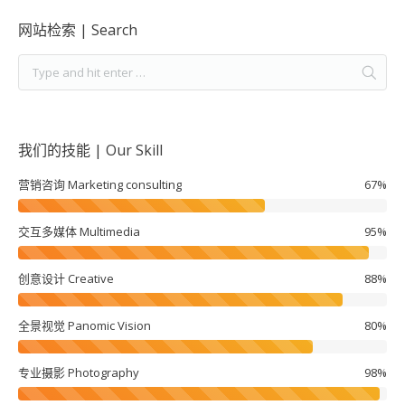
网站检索 | Search
我们的技能 | Our Skill
营销咨询 Marketing consulting
67%
交互多媒体 Multimedia
95%
创意设计 Creative
88%
全景视觉 Panomic Vision
80%
专业摄影 Photography
98%