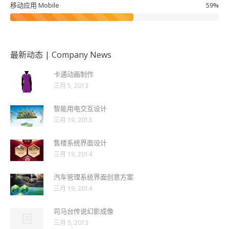
移动应用 Mobile
59%
最新动态 | Company News
卡通动画制作
三月 5, 2013
智能用电交互设计
三月 19, 2013
售楼系统界面设计
三月 19, 2014
汽车管理系统界面创意方案
三月 19, 2014
司马台传说幻影成像
三月 5, 2013