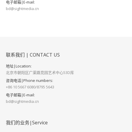
电子邮箱|E-mail:
bd@sightmedia.cn
联系我们 | CONTACT US
地址|Location:
北京市朝阳区广渠路竞园艺术中心53D库
咨询电话|Phone numbers:
+86 10 5667 6080/8795 5643
电子邮箱|E-mail:
bd@sightmedia.cn
我们的业务|Service