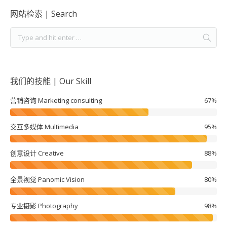
网站检索 | Search
我们的技能 | Our Skill
营销咨询 Marketing consulting
67%
交互多媒体 Multimedia
95%
创意设计 Creative
88%
全景视觉 Panomic Vision
80%
专业摄影 Photography
98%