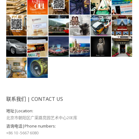
联系我们 | CONTACT US
地址|Location:
北京市朝阳区广渠路竞园艺术中心20E库
咨询电话|Phone numbers:
+86 10 -5667 6080