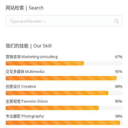
网站检索 | Search
我们的技能 | Our Skill
营销咨询 Marketing consulting
67%
交互多媒体 Multimedia
95%
创意设计 Creative
88%
全景视觉 Panomic Vision
80%
专业摄影 Photography
98%