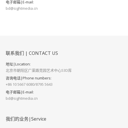
电子邮箱|E-mail:
bd@sightmedia.cn
联系我们 | CONTACT US
地址|Location:
北京市朝阳区广渠路竞园艺术中心53D库
咨询电话|Phone numbers:
+86 10 5667 6080/8795 5643
电子邮箱|E-mail:
bd@sightmedia.cn
我们的业务|Service