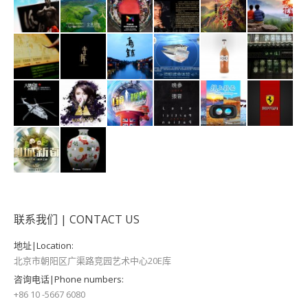
联系我们 | CONTACT US
地址|Location:
北京市朝阳区广渠路竞园艺术中心20E库
咨询电话|Phone numbers:
+86 10 -5667 6080