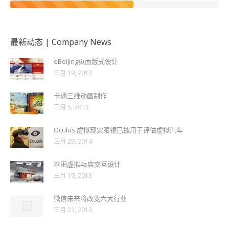
最新动态 | Company News
eBeijing页面版式设计
三月 19, 2013
卡通三维动画制作
三月 5, 2013
Oculus 虚拟现实眼镜已被用于评估虚拟汽车
三月 29, 2014
本田虚拟4s店交互设计
三月 19, 2013
微信未来将改变六大行业
三月 23, 2013