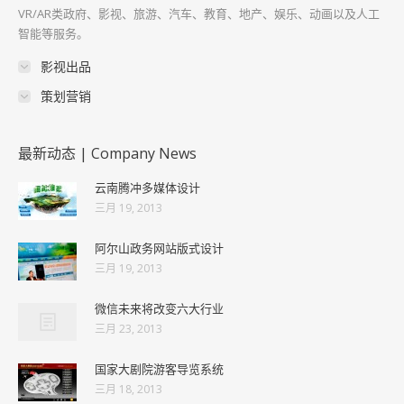
VR/AR类政府、影视、旅游、汽车、教育、地产、娱乐、动画以及人工
智能等服务。
影视出品
策划营销
最新动态 | Company News
云南腾冲多媒体设计
三月 19, 2013
阿尔山政务网站版式设计
三月 19, 2013
微信未来将改变六大行业
三月 23, 2013
国家大剧院游客导览系统
三月 18, 2013