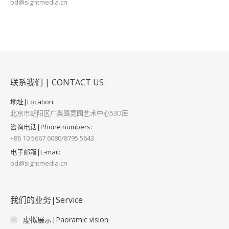
bd@sightmedia.cn
联系我们 | CONTACT US
地址|Location:
北京市朝阳区广渠路竞园艺术中心53D库
咨询电话|Phone numbers:
+86 10 5667 6080/8795 5643
电子邮箱|E-mail:
bd@sightmedia.cn
我们的业务|Service
虚拟展示|Paoramic vision