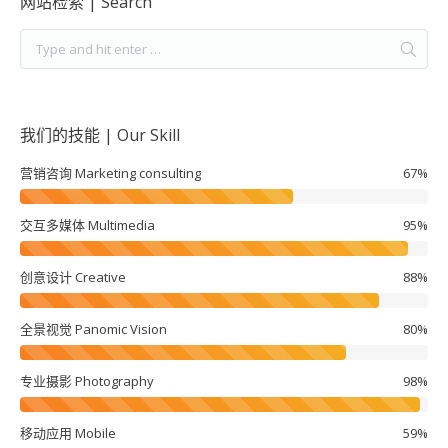
网站检索 | Search
我们的技能 | Our Skill
营销咨询 Marketing consulting
67%
交互多媒体 Multimedia
95%
创意设计 Creative
88%
全景视觉 Panomic Vision
80%
专业摄影 Photography
98%
移动应用 Mobile
59%