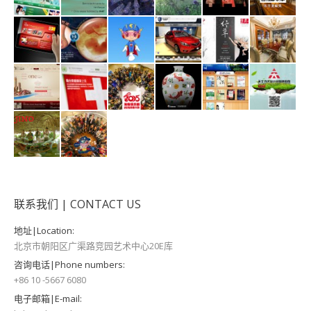
联系我们 | CONTACT US
地址|Location:
北京市朝阳区广渠路竞园艺术中心20E库
咨询电话|Phone numbers:
+86 10 -5667 6080
电子邮箱|E-mail: