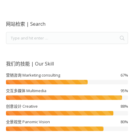
网站检索 | Search
我们的技能 | Our Skill
营销咨询 Marketing consulting
67%
交互多媒体 Multimedia
95%
创意设计 Creative
88%
全景视觉 Panomic Vision
80%