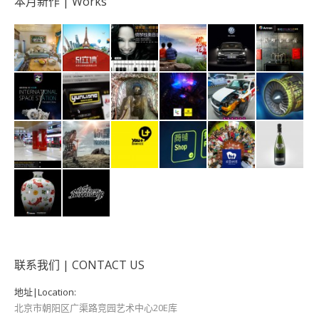
本月新作 | Works
联系我们 | CONTACT US
地址|Location:
北京市朝阳区广渠路竞园艺术中心20E库