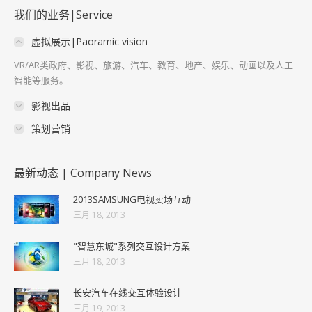
我们的业务|Service
虚拟展示|Paoramic vision
VR/AR类政府、影视、旅游、汽车、教育、地产、娱乐、动画以及人工
智能等服务。
影视出品
策划营销
最新动态 | Company News
2013SAMSUNG电视卖场互动
三月 18, 2013
"智慧东城"系列交互设计方案
三月 18, 2013
长安汽车在线交互体验设计
三月 19, 2013