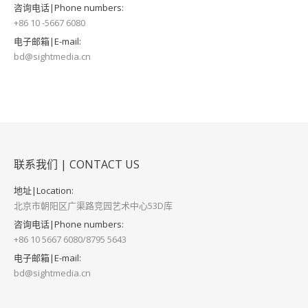
咨询电话|Phone numbers:
+86 10 -5667 6080
电子邮箱|E-mail:
bd@sightmedia.cn
联系我们 | CONTACT US
地址|Location:
北京市朝阳区广渠路竞园艺术中心53D库
咨询电话|Phone numbers:
+86 10 5667 6080/8795 5643
电子邮箱|E-mail:
bd@sightmedia.cn