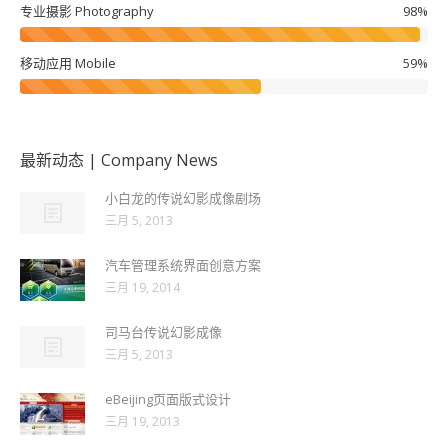
专业摄影 Photography
98%
移动应用 Mobile
59%
最新动态 | Company News
小白龙的传说幻影成像剧场
三月 5, 2013
汽车管理系统界面创意方案
三月 19, 2014
司马台传说幻影成像
三月 5, 2013
eBeijing页面版式设计
三月 19, 2013