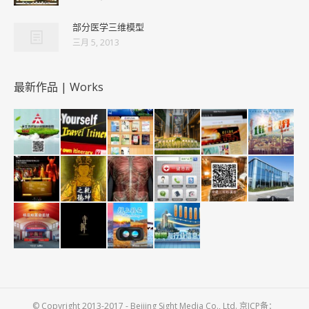
部分医学三维模型
三月 5, 2013
最新作品 | Works
© Copyright 2013-2017 - Beijing Sight Media Co., Ltd. 京ICP备：