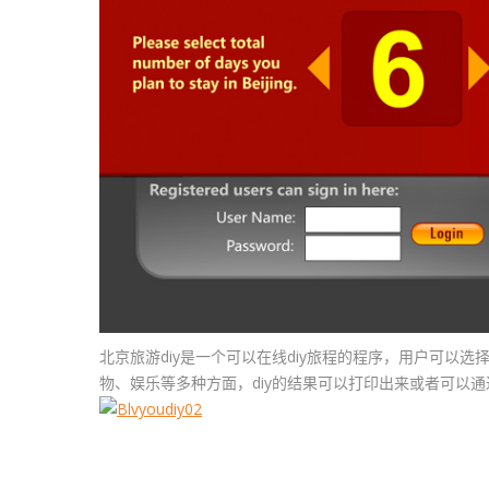
北京旅游diy是一个可以在线diy旅程的程序，用户可
物、娱乐等多种方面，diy的结果可以打印出来或者可以通过