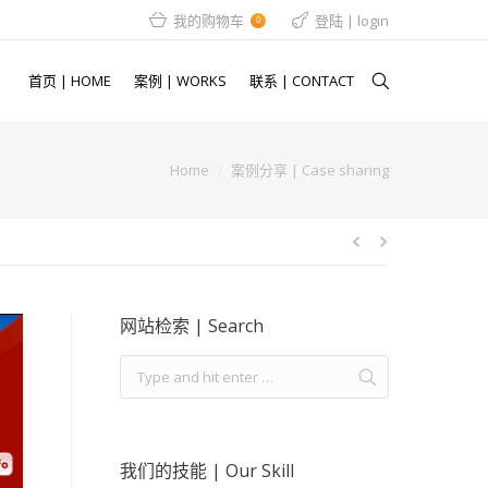
我的购物车
登陆 | login
0
首页 | HOME
案例 | WORKS
联系 | CONTACT
Home
案例分享 | Case sharing
网站检索 | Search
我们的技能 | Our Skill