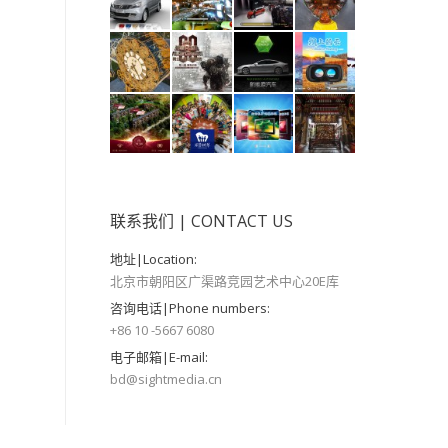
联系我们 | CONTACT US
地址|Location:
北京市朝阳区广渠路竞园艺术中心20E库
咨询电话|Phone numbers:
+86 10 -5667 6080
电子邮箱|E-mail:
bd@sightmedia.cn