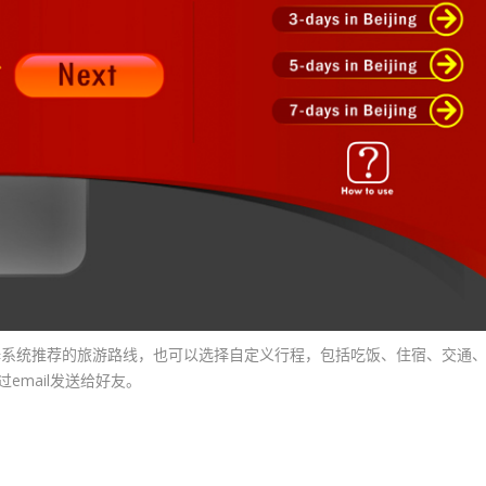
以选择系统推荐的旅游路线，也可以选择自定义行程，包括吃饭、住宿、交通
email发送给好友。