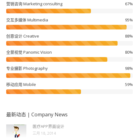
营销咨询 Marketing consulting
67%
交互多媒体 Multimedia
95%
创意设计 Creative
88%
全景视觉 Panomic Vision
80%
专业摄影 Photography
98%
移动应用 Mobile
59%
最新动态 | Company News
医疗APP界面设计
三月 18, 2014