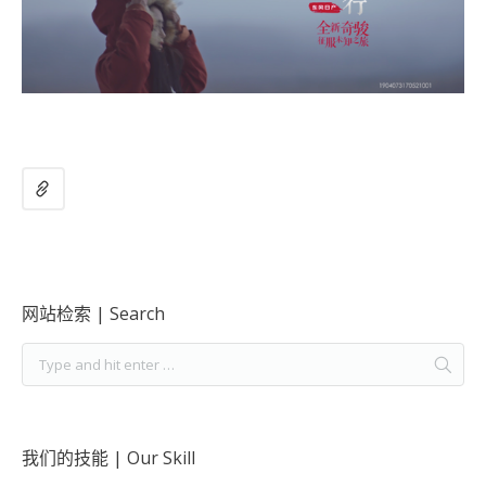
网站检索 | Search
我们的技能 | Our Skill