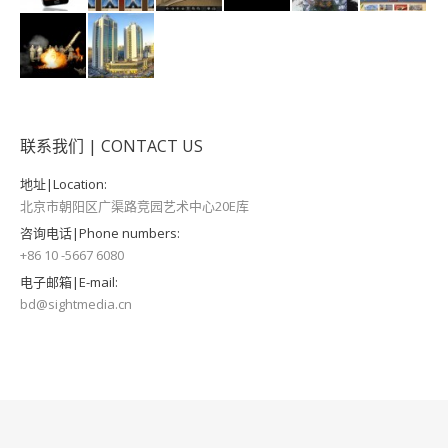
联系我们 | CONTACT US
地址|Location:
北京市朝阳区广渠路竞园艺术中心20E库
咨询电话|Phone numbers:
+86 10 -5667 6080
电子邮箱|E-mail:
bd@sightmedia.cn