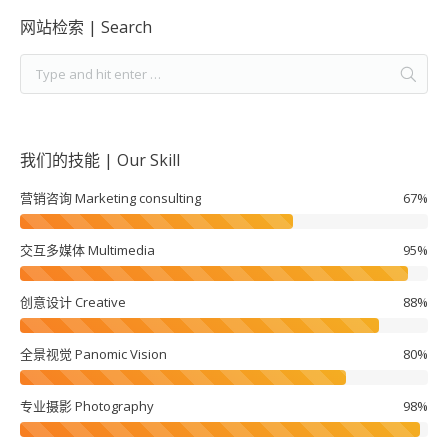
网站检索 | Search
我们的技能 | Our Skill
营销咨询 Marketing consulting
67%
交互多媒体 Multimedia
95%
创意设计 Creative
88%
全景视觉 Panomic Vision
80%
专业摄影 Photography
98%