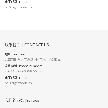
电子邮箱|E-mail:
bd@sightmedia.cn
联系我们 | CONTACT US
地址|Location:
北京市朝阳区广渠路竞园艺术中心53D库
咨询电话|Phone numbers:
+86 10 5667 6080/8795 5643
电子邮箱|E-mail:
bd@sightmedia.cn
我们的业务|Service