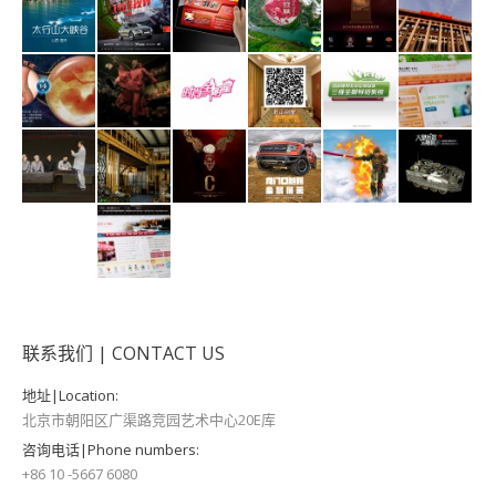
联系我们 | CONTACT US
地址|Location:
北京市朝阳区广渠路竞园艺术中心20E库
咨询电话|Phone numbers:
+86 10 -5667 6080