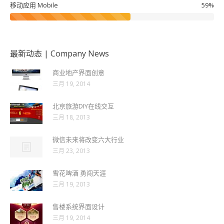
移动应用 Mobile
59%
最新动态 | Company News
商业地产界面创意
三月 19, 2014
北京旅游DIY在线交互
三月 18, 2013
微信未来将改变六大行业
三月 23, 2013
雪花啤酒 勇闯天涯
三月 19, 2013
售楼系统界面设计
三月 19, 2014