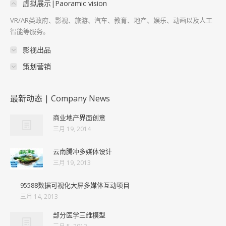
虚拟展示|Paoramic vision
VR/AR类政府、影视、旅游、汽车、教育、地产、娱乐、动画以及人工
智能等服务。
影视出品
策划营销
最新动态 | Company News
商业地产界面创意
三月 19, 2014
云南腾冲多媒体设计
三月 19, 2013
95588数据可视化大屏多媒体互动项目
三月 14, 2013
部分医学三维模型