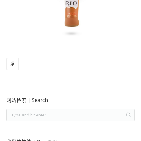
网站检索 | Search