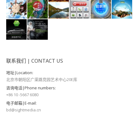
联系我们 | CONTACT US
地址|Location:
北京市朝阳区广渠路竞园艺术中心20E库
咨询电话|Phone numbers:
+86 10 -5667 6080
电子邮箱|E-mail:
bd@sightmedia.cn