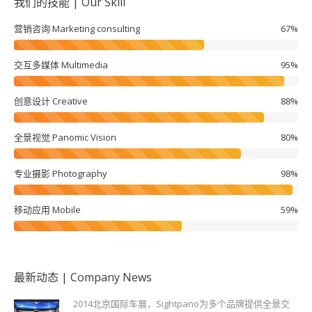
我们的技能 | Our Skill
营销咨询 Marketing consulting
67%
交互多媒体 Multimedia
95%
创意设计 Creative
88%
全景视觉 Panomic Vision
80%
专业摄影 Photography
98%
移动应用 Mobile
59%
最新动态 | Company News
2014北京国际车展，Sightpano为多个品牌提供全景交