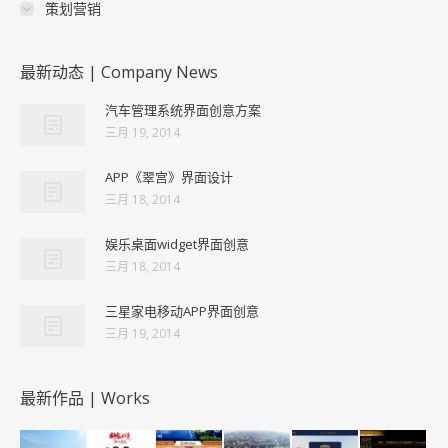
策划营销
最新动态 | Company News
汽车管理系统界面创意方案
三月 19, 2014
APP《翠宫》界面设计
三月 18, 2014
娱乐桌面widget界面创意
三月 18, 2014
三星家电移动APP界面创意
三月 19, 2014
最新作品 | Works